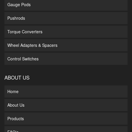
Gauge Pods
Pushrods
Torque Converters
Wheel Adapters & Spacers
Control Switches
ABOUT US
Home
About Us
Products