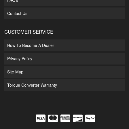
FAQ's
Contact Us
CUSTOMER SERVICE
How To Become A Dealer
Privacy Policy
Site Map
Torque Converter Warranty